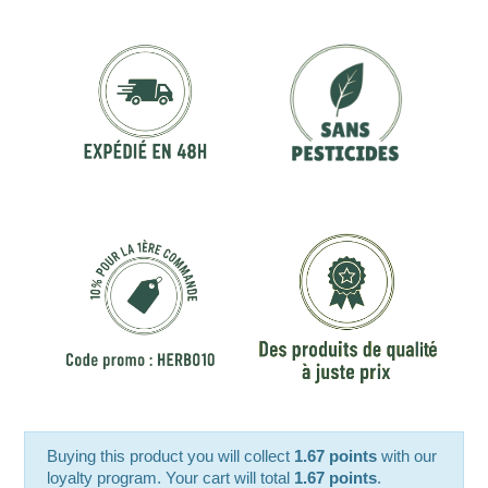
Buying this product you will collect
1.67 points
with our
loyalty program. Your cart will total
1.67 points
.