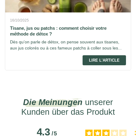
16/10/2025
Tisane, jus ou patchs : comment choisir votre
méthode de détox ?
Dès qu’on parle de détox, on pense souvent aux tisanes,
aux jus colorés ou à ces fameux patchs à coller sous les...
LIRE L'ARTICLE
Die Meinungen
unserer
Kunden über das Produkt
4.3
/
5