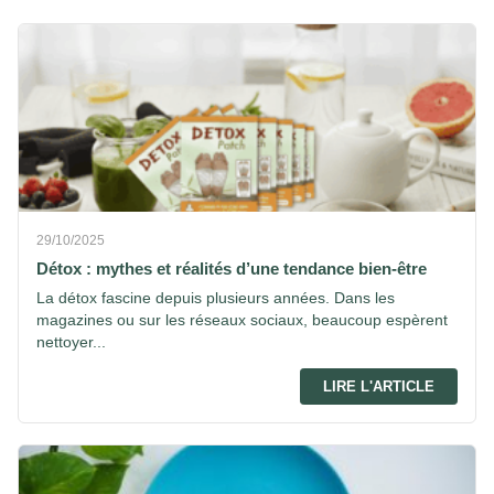
29/10/2025
Détox : mythes et réalités d’une tendance bien-être
La détox fascine depuis plusieurs années. Dans les
magazines ou sur les réseaux sociaux, beaucoup espèrent
nettoyer...
LIRE L'ARTICLE