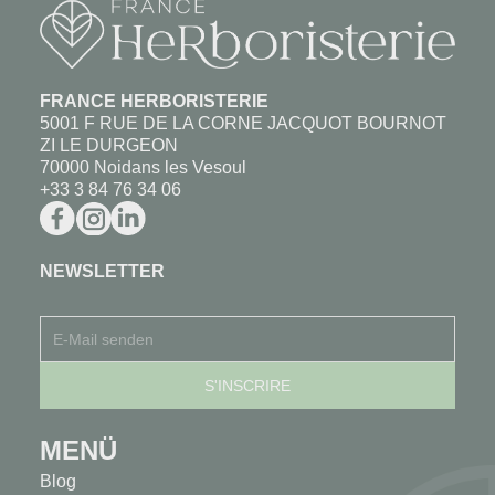
FRANCE HERBORISTERIE
5001 F RUE DE LA CORNE JACQUOT BOURNOT
ZI LE DURGEON
70000 Noidans les Vesoul
+33 3 84 76 34 06
NEWSLETTER
MENÜ
Blog