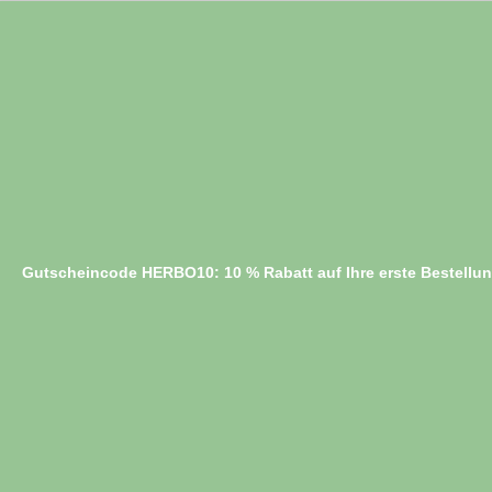
Gutscheincode HERBO10: 10 % Rabatt auf Ihre erste Bestellu