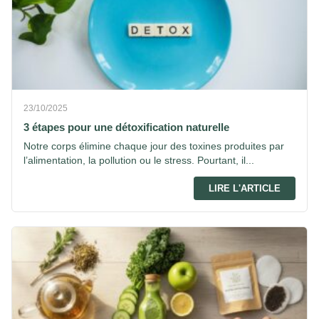
23/10/2025
3 étapes pour une détoxification naturelle
Notre corps élimine chaque jour des toxines produites par
l’alimentation, la pollution ou le stress. Pourtant, il...
LIRE L'ARTICLE