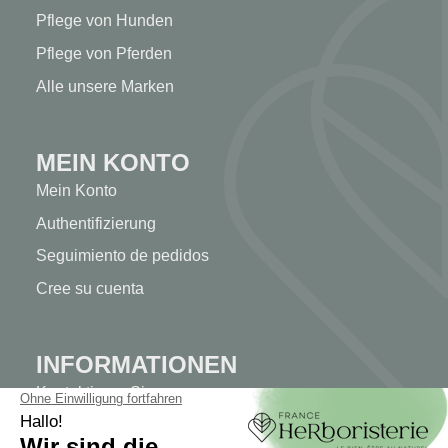
Pflege von Hunden
Pflege von Pferden
Alle unsere Marken
MEIN KONTO
Mein Konto
Authentifizierung
Seguimiento de pedidos
Cree su cuenta
INFORMATIONEN
Kontaktieren Sie uns
Sitemap