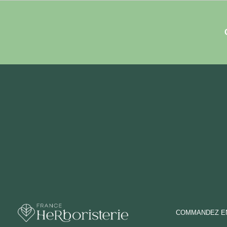
COMMANDEZ EN