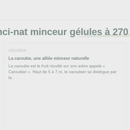
ci-nat minceur gélules à 27
24/11/2016
La caroube, une alliée minceur naturelle
La caroube est le fruit récolté sur son arbre appelé «
Caroubier ». Haut de 5 à 7 m, le caroubier se distingue par
la...