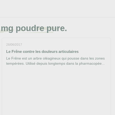
0 mg poudre pure.
28/06/2017
Le Frêne contre les douleurs articulaires
Le Frêne est un arbre oléagineux qui pousse dans les zones
tempérées. Utilisé depuis longtemps dans la pharmacopée...