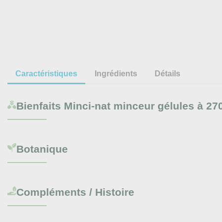
Caractéristiques
Ingrédients
Détails
Bienfaits
Minci-nat minceur gélules à 27
Botanique
Compléments / Histoire