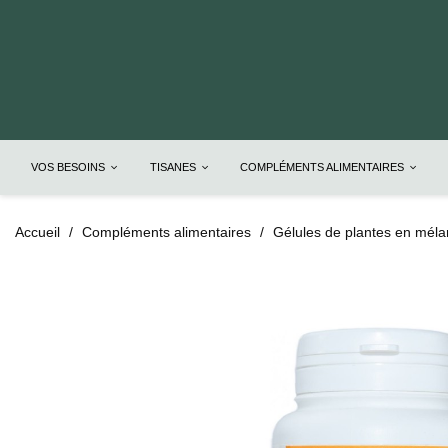
VOS BESOINS
TISANES
COMPLÉMENTS ALIMENTAIRES
Accueil
Compléments alimentaires
Gélules de plantes en mél