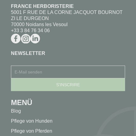
FRANCE HERBORISTERIE
5001 F RUE DE LA CORNE JACQUOT BOURNOT
ZI LE DURGEON
70000 Noidans les Vesoul
+33 3 84 76 34 06
NEWSLETTER
MENÜ
Blog
Pflege von Hunden
Pflege von Pferden