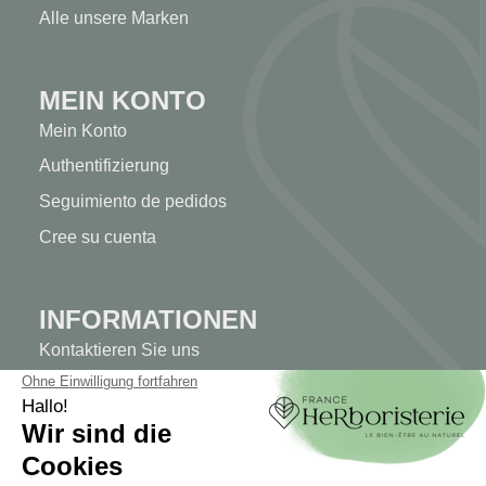
Alle unsere Marken
MEIN KONTO
Mein Konto
Authentifizierung
Seguimiento de pedidos
Cree su cuenta
INFORMATIONEN
Kontaktieren Sie uns
Sitemap
Unser Kräuterladen
Lieferung