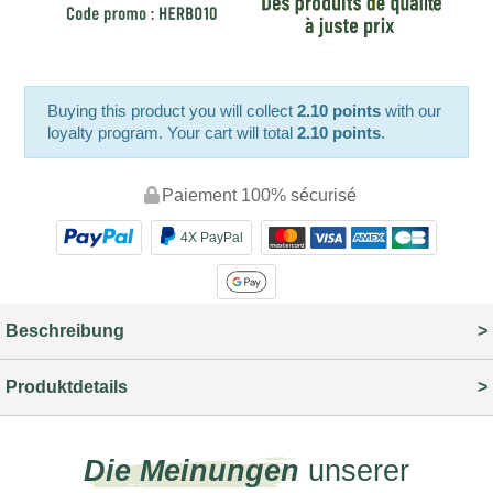
Buying this product you will collect
2.10 points
with our
loyalty program. Your cart will total
2.10 points
.
Paiement 100% sécurisé
4X PayPal
Beschreibung
Produktdetails
Die Meinungen
unserer