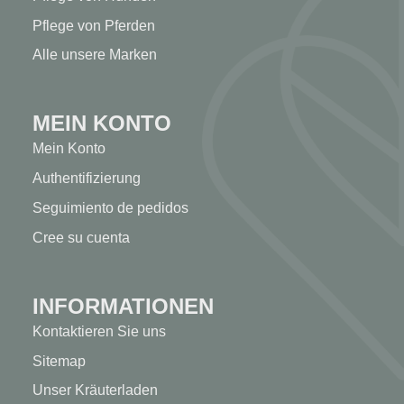
Pflege von Pferden
Alle unsere Marken
MEIN KONTO
Mein Konto
Authentifizierung
Seguimiento de pedidos
Cree su cuenta
INFORMATIONEN
Kontaktieren Sie uns
Sitemap
Unser Kräuterladen