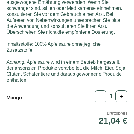
ausgewogene Ernährung verwenden. Wenn Sie
schwanger sind, stillen oder Medikamente einnehmen,
konsultieren Sie vor dem Gebrauch einen Arzt. Bei
Auftreten von Nebenwirkungen unterbrechen Sie bitte
die Anwendung und konsultieren Sie Ihren Arzt.
Überschreiten Sie nicht die empfohlene Dosierung.
Inhaltsstoffe: 100% Apfelsäure ohne jegliche
Zusatzstoffe.
Achtung:
Äpfelsäure wird in einem Betrieb hergestellt,
der ansonsten Produkte verarbeitet, die Milch, Eier, Soja,
Gluten, Schalentiere und daraus gewonnene Produkte
enthalten.
-
+
Menge :
Bruttopreis
21,04 €