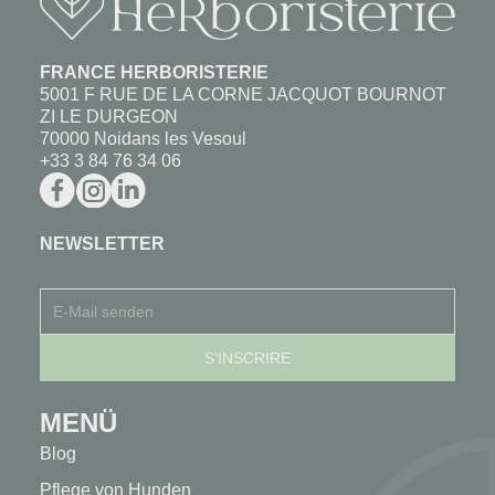
FRANCE HERBORISTERIE
5001 F RUE DE LA CORNE JACQUOT BOURNOT
ZI LE DURGEON
70000 Noidans les Vesoul
+33 3 84 76 34 06
NEWSLETTER
MENÜ
Blog
Pflege von Hunden