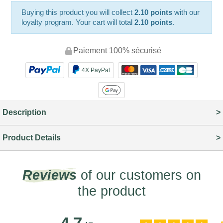
Buying this product you will collect
2.10 points
with our
loyalty program. Your cart will total
2.10 points
.
Paiement 100% sécurisé
4X PayPal
Description
Product Details
Reviews
of our customers on
the product