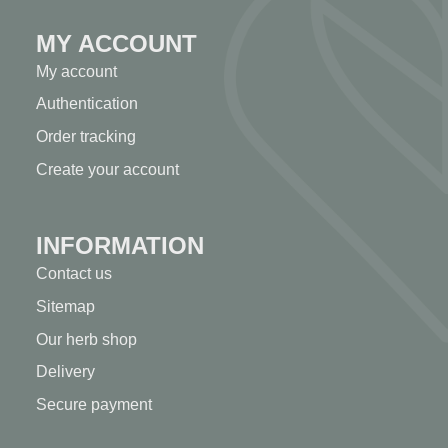
MY ACCOUNT
My account
Authentication
Order tracking
Create your account
INFORMATION
Contact us
Sitemap
Our herb shop
Delivery
Secure payment