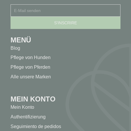
MENÜ
Blog
Pflege von Hunden
Pflege von Pferden
Alle unsere Marken
MEIN KONTO
Mein Konto
Authentifizierung
Seguimiento de pedidos