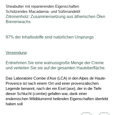
Sheabutter mit reparierenden Eigenschaften
Schützendes Macadamia- und Süßmandelöl
Zitronenholz: Zusammensetzung aus ätherischen Ölen
Bienenwachs
97% der Inhaltsstoffe sind natürlichen Ursprungs
Verwendung
:
Entnehmen Sie eine walnussgroße Menge der Creme
und verteilen Sie sie auf der gesamten Hautoberfläche.
Das Laboratoire Combe d'Ase (LCA) in den Alpes de Haute-
Provence ist nach einem Ort und einer provenzalischen
Legende benannt, nach der ein Esel (ase), der in die Tiefe
dieser Schlucht (combe) gefallen war, dank einer
endemischen Wildblumemit heilenden Eigenschaften überlebt
haben soll