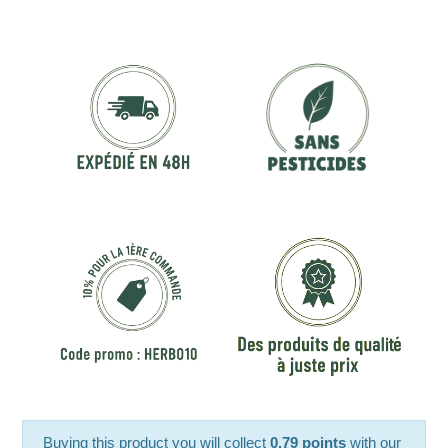
Buying this product you will collect
0.79 points
with our