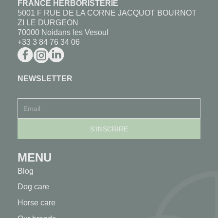
FRANCE HERBORISTERIE
5001 F RUE DE LA CORNE JACQUOT BOURNOT
ZI LE DURGEON
70000 Noidans les Vesoul
+33 3 84 76 34 06
NEWSLETTER
MENU
Blog
Dog care
Horse care