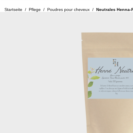
Startseite
Pflege
Poudres pour cheveux
Neutrales Henna-P