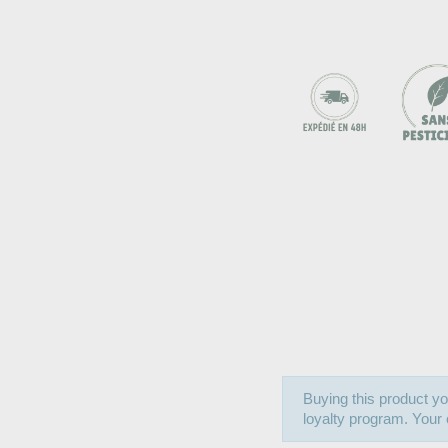
Buying this product yo
loyalty program. Your c