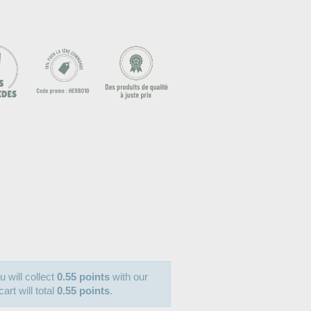
u will collect
0.55 points
with our
art will total
0.55 points
.