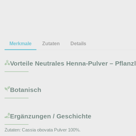
Merkmale
Zutaten
Details
Vorteile
Neutrales Henna-Pulver – Pflanz
Botanisch
Ergänzungen / Geschichte
Zutaten: Cassia obovata Pulver 100%.