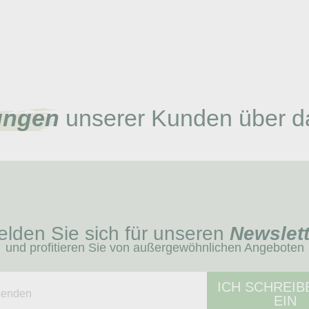
ungen
unserer Kunden über d
lden Sie sich für unseren
Newslett
und profitieren Sie von außergewöhnlichen Angeboten
ICH SCHREIB
EIN