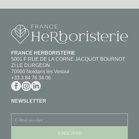
FRANCE HERBORISTERIE
5001 F RUE DE LA CORNE JACQUOT BOURNOT
ZI LE DURGEON
70000 Noidans les Vesoul
+33 3 84 76 34 06
NEWSLETTER