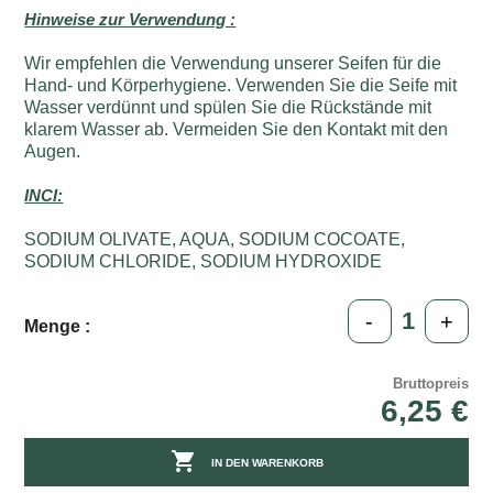
Hinweise zur Verwendung :
Wir empfehlen die Verwendung unserer Seifen für die
Hand- und Körperhygiene. Verwenden Sie die Seife mit
Wasser verdünnt und spülen Sie die Rückstände mit
klarem Wasser ab. Vermeiden Sie den Kontakt mit den
Augen.
INCI:
SODIUM OLIVATE, AQUA, SODIUM COCOATE,
SODIUM CHLORIDE, SODIUM HYDROXIDE
-
+
Menge :
Bruttopreis
6,25 €

IN DEN WARENKORB