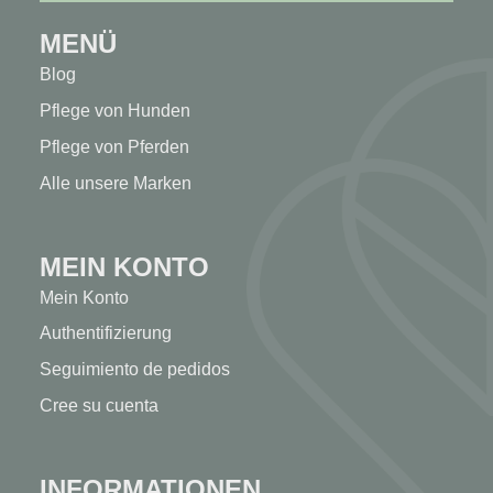
MENÜ
Blog
Pflege von Hunden
Pflege von Pferden
Alle unsere Marken
MEIN KONTO
Mein Konto
Authentifizierung
Seguimiento de pedidos
Cree su cuenta
INFORMATIONEN