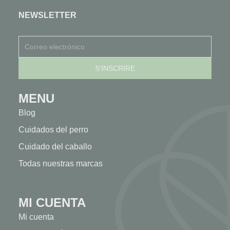
NEWSLETTER
MENU
Blog
Cuidados del perro
Cuidado del caballo
Todas nuestras marcas
MI CUENTA
Mi cuenta