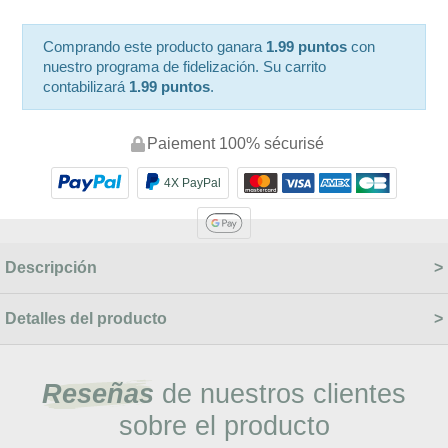
Comprando este producto ganara
1.99 puntos
con
nuestro programa de fidelización. Su carrito
contabilizará
1.99 puntos
.
Paiement 100% sécurisé
4X PayPal
Descripción
Detalles del producto
Reseñas
de nuestros clientes
sobre el producto