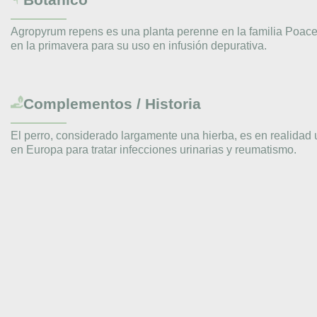
Agropyrum repens es una planta perenne en la familia Poace
en la primavera para su uso en infusión depurativa.
Complementos / Historia
El perro, considerado largamente una hierba, es en realidad 
en Europa para tratar infecciones urinarias y reumatismo.