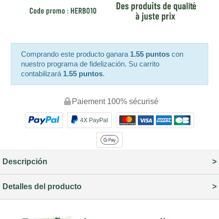
Comprando este producto ganara
1.55 puntos
con
nuestro programa de fidelización. Su carrito
contabilizará
1.55 puntos
.
Paiement 100% sécurisé
4X PayPal
Descripción
Detalles del producto