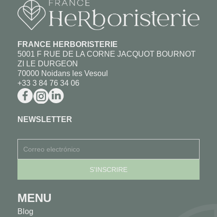
FRANCE HERBORISTERIE
5001 F RUE DE LA CORNE JACQUOT BOURNOT
ZI LE DURGEON
70000 Noidans les Vesoul
+33 3 84 76 34 06
NEWSLETTER
MENU
Blog