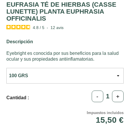
EUFRASIA TÉ DE HIERBAS (CASSE
LUNETTE) PLANTA EUPHRASIA
OFFICINALIS
4.8
/
5
-
12
avis
Descripción
Eyebright es conocida por sus beneficios para la salud
ocular y sus propiedades antiinflamatorias.
-
+
Cantidad :
Impuestos incluidos
15,50 €