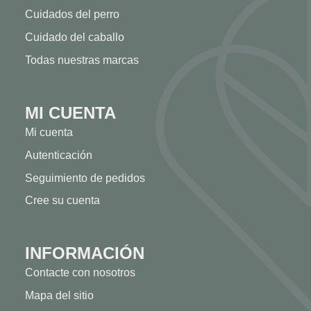
Cuidados del perro
Cuidado del caballo
Todas nuestras marcas
MI CUENTA
Mi cuenta
Autenticación
Seguimiento de pedidos
Cree su cuenta
INFORMACIÓN
Contacte con nosotros
Mapa del sitio