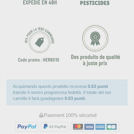
Acquistando questo prodotto riceverai
0.63 punti
tramite il nostro programma fedeltà. Il totale del tuo
carrello ti farà guadagnare
0.63 punti
.
Paiement 100% sécurisé
4X PayPal