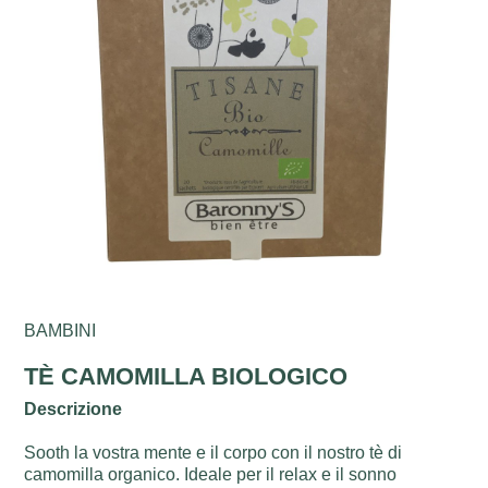
BAMBINI
TÈ CAMOMILLA BIOLOGICO
Descrizione
Sooth la vostra mente e il corpo con il nostro tè di
camomilla organico. Ideale per il relax e il sonno