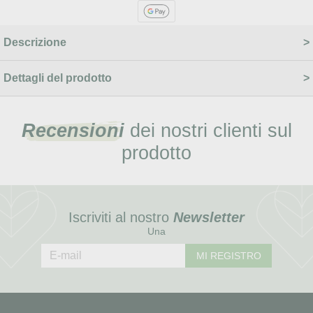
Descrizione
Dettagli del prodotto
Recensioni
dei nostri clienti sul
prodotto
Iscriviti al nostro
Newsletter
Una
MI REGISTRO