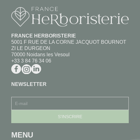
FRANCE HERBORISTERIE
5001 F RUE DE LA CORNE JACQUOT BOURNOT
ZI LE DURGEON
70000 Noidans les Vesoul
+33 3 84 76 34 06
NEWSLETTER
MENU