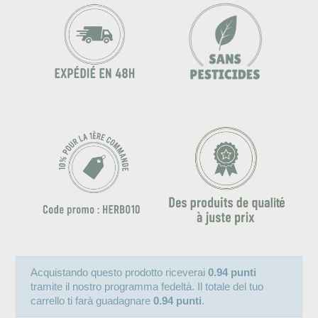
Acquistando questo prodotto riceverai
0.94 punti
tramite il nostro programma fedeltà. Il totale del tuo
carrello ti farà guadagnare
0.94 punti
.