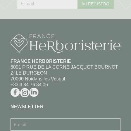
MI REGISTRO
FRANCE HERBORISTERIE
5001 F RUE DE LA CORNE JACQUOT BOURNOT
ZI LE DURGEON
70000 Noidans les Vesoul
+33 3 84 76 34 06
NEWSLETTER