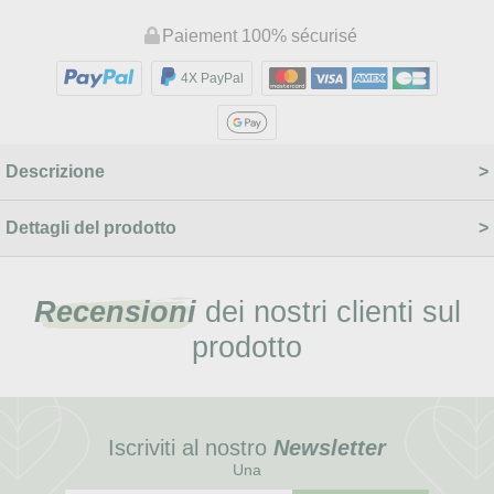
Paiement 100% sécurisé
4X PayPal
Descrizione
Dettagli del prodotto
Recensioni
dei nostri clienti sul
prodotto
Iscriviti al nostro
Newsletter
Una