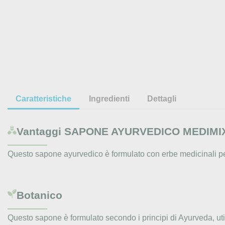
Caratteristiche
Ingredienti
Dettagli
Vantaggi
SAPONE AYURVEDICO MEDIMIX
Questo sapone ayurvedico è formulato con erbe medicinali pe
Botanico
Questo sapone è formulato secondo i principi di Ayurveda, uti