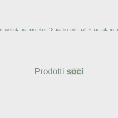
mposto da una miscela di 18 piante medicinali. È particolarmente
Prodotti
soci