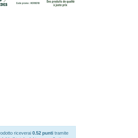
odotto riceverai
0.52 punti
tramite