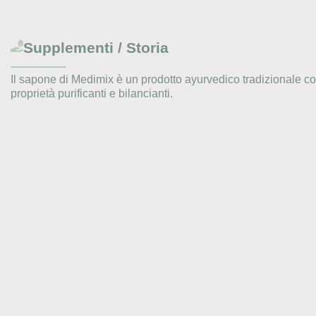
Supplementi / Storia
Il sapone di Medimix è un prodotto ayurvedico tradizionale co
proprietà purificanti e bilancianti.