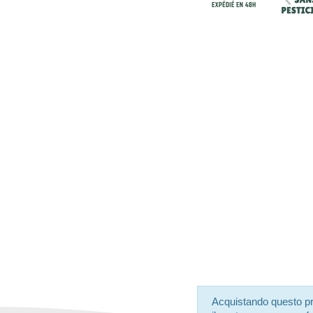
Acquistando questo pr