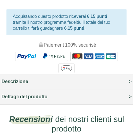
Acquistando questo prodotto riceverai
6.15 punti
tramite il nostro programma fedeltà. Il totale del tuo
carrello ti farà guadagnare
6.15 punti
.
Paiement 100% sécurisé
4X PayPal
Descrizione
Dettagli del prodotto
Recensioni
dei nostri clienti sul
prodotto