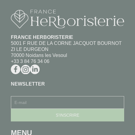
FRANCE HERBORISTERIE
5001 F RUE DE LA CORNE JACQUOT BOURNOT
ZI LE DURGEON
70000 Noidans les Vesoul
+33 3 84 76 34 06
NEWSLETTER
MENU