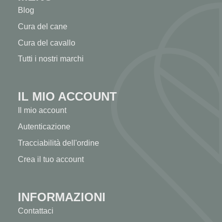
Blog
Cura del cane
Cura del cavallo
Tutti i nostri marchi
IL MIO ACCOUNT
Il mio account
Autenticazione
Tracciabilità dell'ordine
Crea il tuo account
INFORMAZIONI
Contattaci