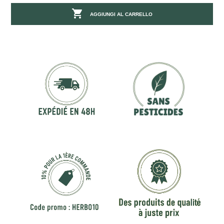

AGGIUNGI AL CARRELLO