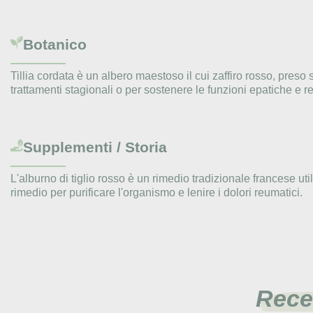
Botanico
Tillia cordata è un albero maestoso il cui zaffiro rosso, preso s
trattamenti stagionali o per sostenere le funzioni epatiche e re
Supplementi / Storia
L'alburno di tiglio rosso è un rimedio tradizionale francese uti
rimedio per purificare l'organismo e lenire i dolori reumatici.
Rece