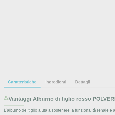
Caratteristiche
Ingredienti
Dettagli
Vantaggi
Alburno di tiglio rosso POLVERE
L'alburno del tiglio aiuta a sostenere la funzionalità renale 