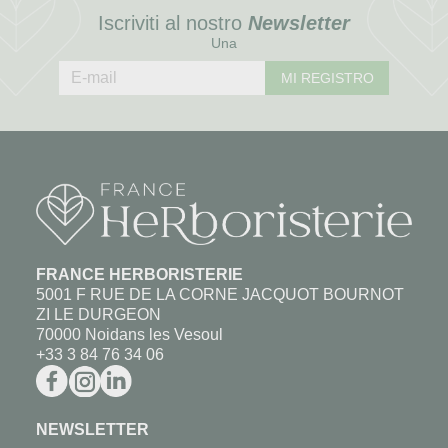
Iscriviti al nostro
Newsletter
Una
MI REGISTRO
FRANCE HERBORISTERIE
5001 F RUE DE LA CORNE JACQUOT BOURNOT
ZI LE DURGEON
70000 Noidans les Vesoul
+33 3 84 76 34 06
NEWSLETTER