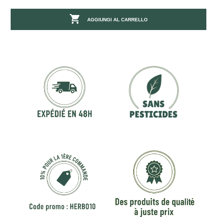

AGGIUNGI AL CARRELLO