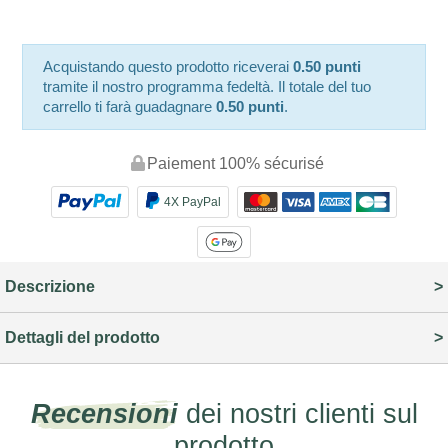
Acquistando questo prodotto riceverai
0.50 punti
tramite il nostro programma fedeltà. Il totale del tuo
carrello ti farà guadagnare
0.50 punti
.
Paiement 100% sécurisé
4X PayPal
Descrizione
Dettagli del prodotto
Recensioni
dei nostri clienti sul
prodotto