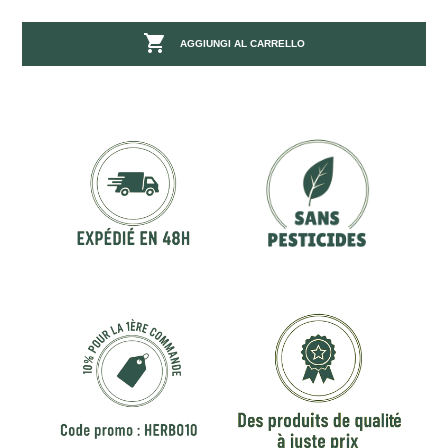

AGGIUNGI AL CARRELLO