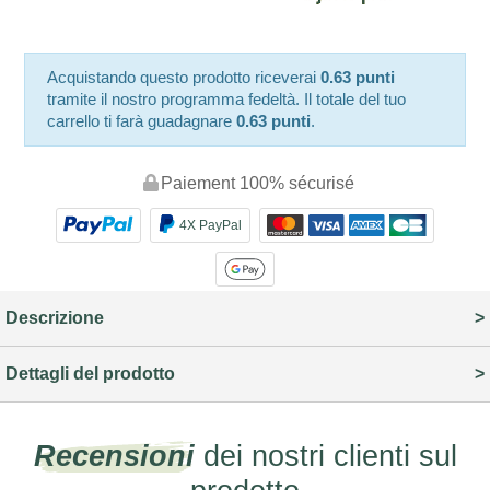
Acquistando questo prodotto riceverai
0.63 punti
tramite il nostro programma fedeltà. Il totale del tuo
carrello ti farà guadagnare
0.63 punti
.
Paiement 100% sécurisé
4X PayPal
Descrizione
Dettagli del prodotto
Recensioni
dei nostri clienti sul