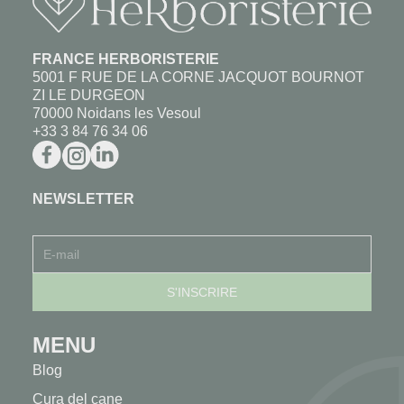
FRANCE HERBORISTERIE
5001 F RUE DE LA CORNE JACQUOT BOURNOT
ZI LE DURGEON
70000 Noidans les Vesoul
+33 3 84 76 34 06
NEWSLETTER
MENU
Blog
Cura del cane