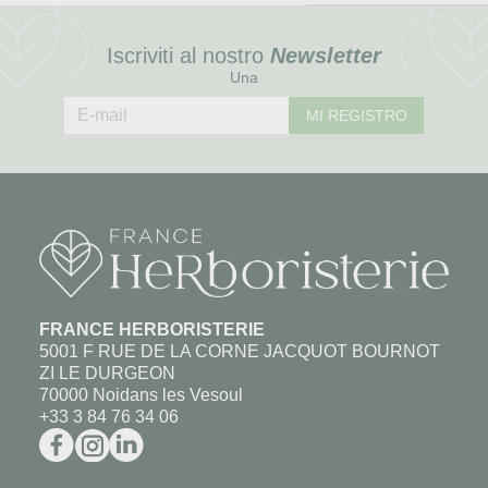
Iscriviti al nostro
Newsletter
Una
MI REGISTRO
FRANCE HERBORISTERIE
5001 F RUE DE LA CORNE JACQUOT BOURNOT
ZI LE DURGEON
70000 Noidans les Vesoul
+33 3 84 76 34 06