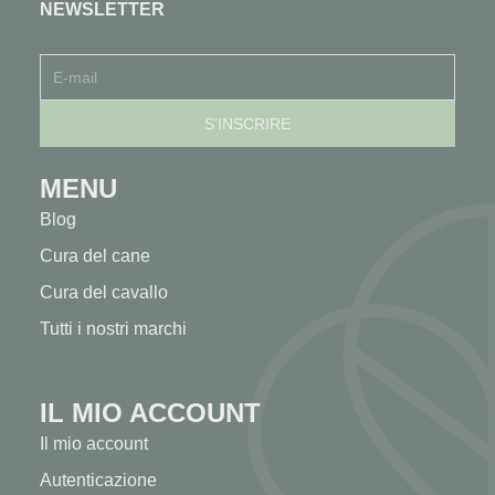
NEWSLETTER
MENU
Blog
Cura del cane
Cura del cavallo
Tutti i nostri marchi
IL MIO ACCOUNT
Il mio account
Autenticazione