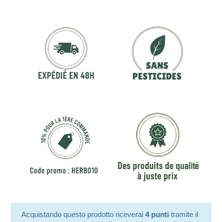
Acquistando questo prodotto riceverai
4 punti
tramite il