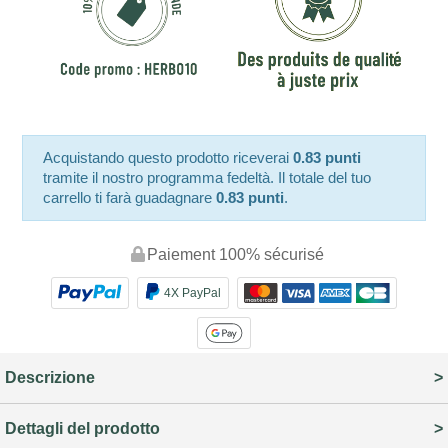
Acquistando questo prodotto riceverai
0.83 punti
tramite il nostro programma fedeltà. Il totale del tuo
carrello ti farà guadagnare
0.83 punti
.
Paiement 100% sécurisé
4X PayPal
Descrizione
Dettagli del prodotto