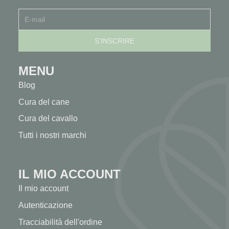
MENU
Blog
Cura del cane
Cura del cavallo
Tutti i nostri marchi
IL MIO ACCOUNT
Il mio account
Autenticazione
Tracciabilità dell'ordine