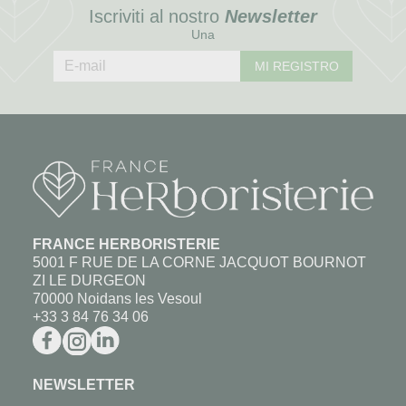
Iscriviti al nostro
Newsletter
Una
MI REGISTRO
FRANCE HERBORISTERIE
5001 F RUE DE LA CORNE JACQUOT BOURNOT
ZI LE DURGEON
70000 Noidans les Vesoul
+33 3 84 76 34 06
NEWSLETTER