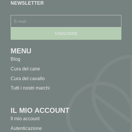
NEWSLETTER
MENU
Blog
Cura del cane
Cura del cavallo
Tutti i nostri marchi
IL MIO ACCOUNT
Il mio account
Autenticazione