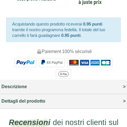
Acquistando questo prodotto riceverai
0.95 punti
tramite il nostro programma fedeltà. Il totale del tuo
carrello ti farà guadagnare
0.95 punti
.
Paiement 100% sécurisé
4X PayPal
Descrizione
Dettagli del prodotto
Recensioni
dei nostri clienti sul