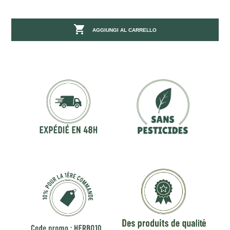

AGGIUNGI AL CARRELLO