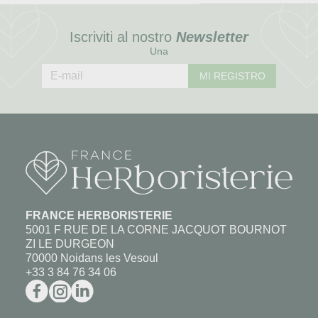
Iscriviti al nostro
Newsletter
Una
MI REGISTRO
FRANCE HERBORISTERIE
5001 F RUE DE LA CORNE JACQUOT BOURNOT
ZI LE DURGEON
70000 Noidans les Vesoul
+33 3 84 76 34 06