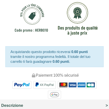
Acquistando questo prodotto riceverai
0.60 punti
tramite il nostro programma fedeltà. Il totale del tuo
carrello ti farà guadagnare
0.60 punti
.
Paiement 100% sécurisé
4X PayPal
Descrizione