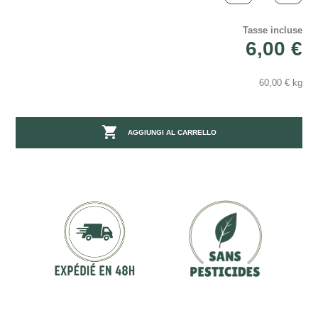
Tasse incluse
6,00 €
60,00 € kg

AGGIUNGI AL CARRELLO