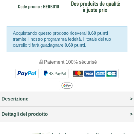
Acquistando questo prodotto riceverai
0.60 punti
tramite il nostro programma fedeltà. Il totale del tuo
carrello ti farà guadagnare
0.60 punti
.
Paiement 100% sécurisé
4X PayPal
Descrizione
Dettagli del prodotto