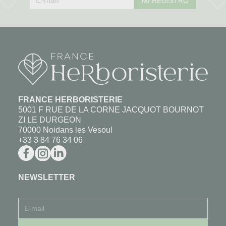
MI REGISTRO
FRANCE HERBORISTERIE
5001 F RUE DE LA CORNE JACQUOT BOURNOT
ZI LE DURGEON
70000 Noidans les Vesoul
+33 3 84 76 34 06
NEWSLETTER