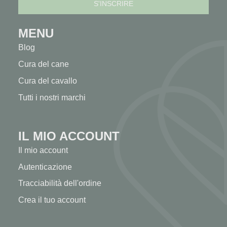
MENU
Blog
Cura del cane
Cura del cavallo
Tutti i nostri marchi
IL MIO ACCOUNT
Il mio account
Autenticazione
Tracciabilità dell'ordine
Crea il tuo account