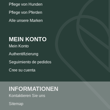
Pflege von Hunden
Pflege von Pferden
Alle unsere Marken
MEIN KONTO
Mein Konto
Authentifizierung
Seguimiento de pedidos
Cree su cuenta
INFORMATIONEN
Kontaktieren Sie uns
Sitemap