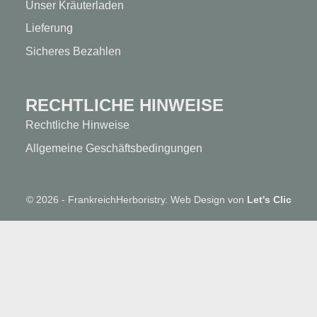
Unser Kräuterladen
Lieferung
Sicheres Bezahlen
RECHTLICHE HINWEISE
Rechtliche Hinweise
Allgemeine Geschäftsbedingungen
© 2026 - FrankreichHerboristry. Web Design von
Let's Clic