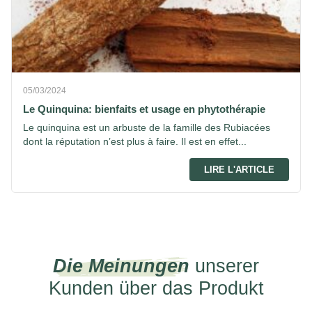
05/03/2024
Le Quinquina: bienfaits et usage en phytothérapie
Le quinquina est un arbuste de la famille des Rubiacées
dont la réputation n’est plus à faire. Il est en effet...
LIRE L'ARTICLE
Die Meinungen
unserer
Kunden über das Produkt