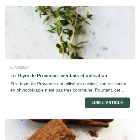
05/03/2024
Le Thym de Provence: bienfaits et utilisation
Si le thym de Provence est utilisé en cuisine, son utilisation
en phytothérapie n’est pas très commune. Pourtant, cet...
LIRE L'ARTICLE