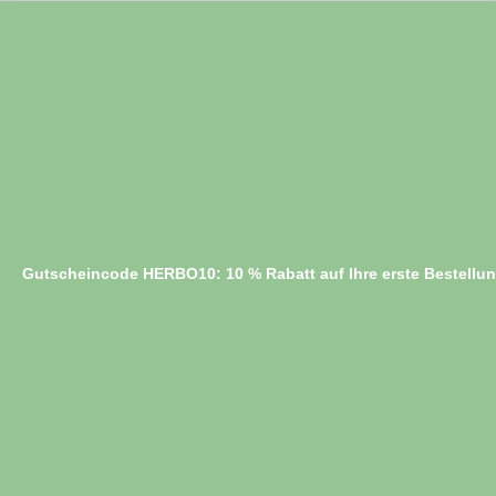
Gutscheincode HERBO10: 10 % Rabatt auf Ihre erste Bestellu