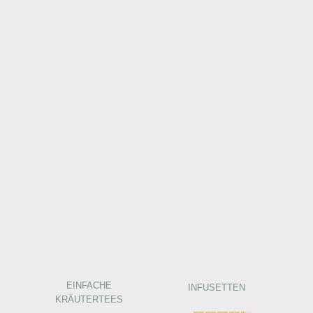
EINFACHE
INFUSETTEN
KRÄUTERTEES