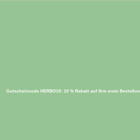
Gutscheincode HERBO10: 10 % Rabatt auf Ihre erste Bestellu