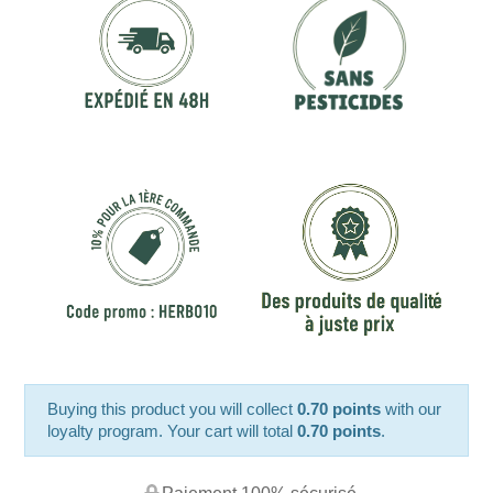
Buying this product you will collect
0.70 points
with our
loyalty program. Your cart will total
0.70 points
.