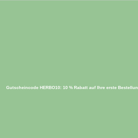
Gutscheincode HERBO10: 10 % Rabatt auf Ihre erste Bestellu