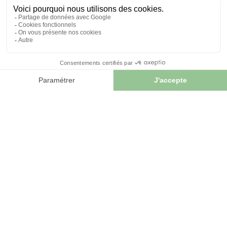
COMPRIMÉS BIO AB
CERTIFIÉS ECOCERT