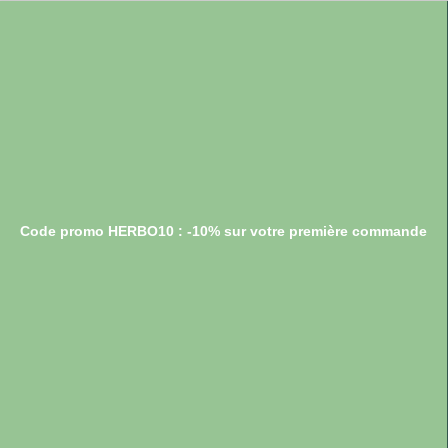
Code promo HERBO10 : -10% sur votre première commande