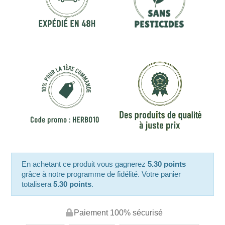
En achetant ce produit vous gagnerez
5.30 points
grâce à notre programme de fidélité. Votre panier
totalisera
5.30 points
.
Paiement 100% sécurisé