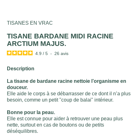
TISANES EN VRAC
TISANE BARDANE MIDI RACINE
ARCTIUM MAJUS.
4.9
/
5
-
26
avis
Description
La tisane de bardane racine nettoie l’organisme en
douceur.
Elle aide le corps à se débarrasser de ce dont il n’a plus
besoin, comme un petit "coup de balai" intérieur.
Bonne pour la peau.
Elle est connue pour aider à retrouver une peau plus
nette, surtout en cas de boutons ou de petits
déséquilibres.