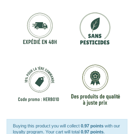
Buying this product you will collect
0.97 points
with our
loyalty program. Your cart will total
0.97 points
.