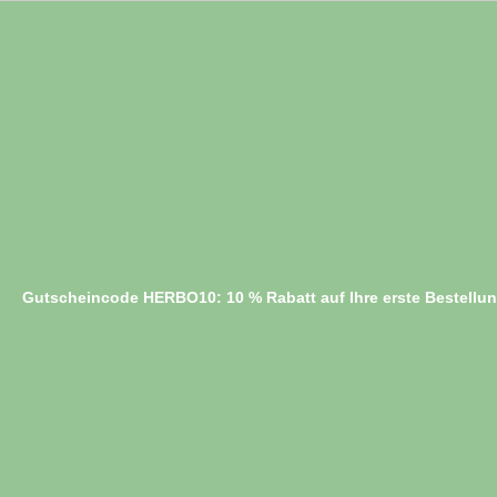
Gutscheincode HERBO10: 10 % Rabatt auf Ihre erste Bestellu