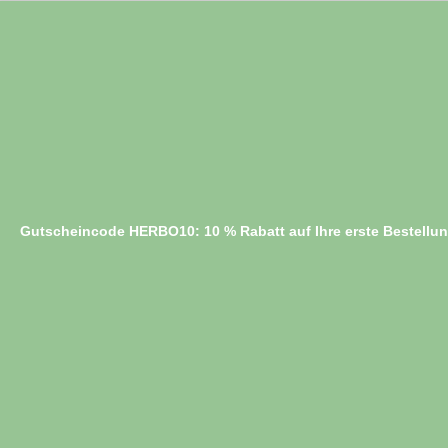
Gutscheincode HERBO10: 10 % Rabatt auf Ihre erste Bestellu