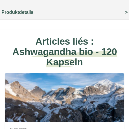
Produktdetails
Articles liés :
Ashwagandha bio - 120
Kapseln