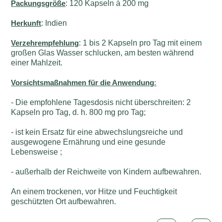
Packungsgröße
: 120 Kapseln à 200 mg
Herkunft
: Indien
Verzehrempfehlung
: 1 bis 2 Kapseln pro Tag mit einem
großen Glas Wasser schlucken, am besten während
einer Mahlzeit.
Vorsichtsmaßnahmen für die Anwendung
:
- Die empfohlene Tagesdosis nicht überschreiten: 2
Kapseln pro Tag, d. h. 800 mg pro Tag;
- ist kein Ersatz für eine abwechslungsreiche und
ausgewogene Ernährung und eine gesunde
Lebensweise ;
- außerhalb der Reichweite von Kindern aufbewahren.
An einem trockenen, vor Hitze und Feuchtigkeit
geschützten Ort aufbewahren.