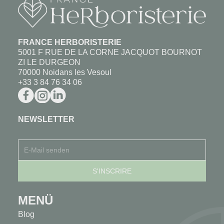
FRANCE HERBORISTERIE
5001 F RUE DE LA CORNE JACQUOT BOURNOT
ZI LE DURGEON
70000 Noidans les Vesoul
+33 3 84 76 34 06
NEWSLETTER
MENÜ
Blog