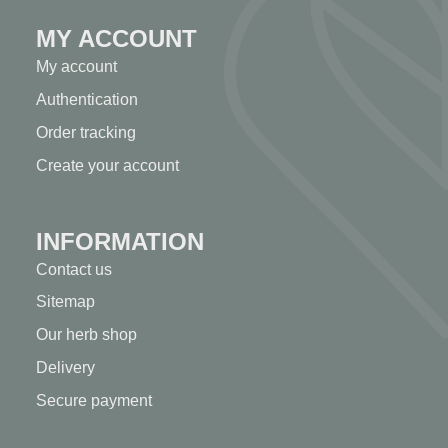
MY ACCOUNT
My account
Authentication
Order tracking
Create your account
INFORMATION
Contact us
Sitemap
Our herb shop
Delivery
Secure payment