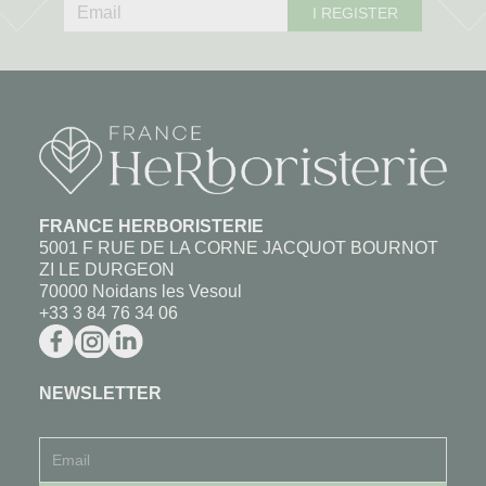
I REGISTER
FRANCE HERBORISTERIE
5001 F RUE DE LA CORNE JACQUOT BOURNOT
ZI LE DURGEON
70000 Noidans les Vesoul
+33 3 84 76 34 06
NEWSLETTER