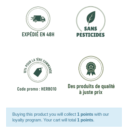
Buying this product you will collect
1 points
with our
loyalty program. Your cart will total
1 points
.