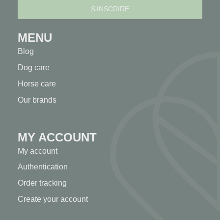
MENU
Blog
Dog care
Horse care
Our brands
MY ACCOUNT
My account
Authentication
Order tracking
Create your account