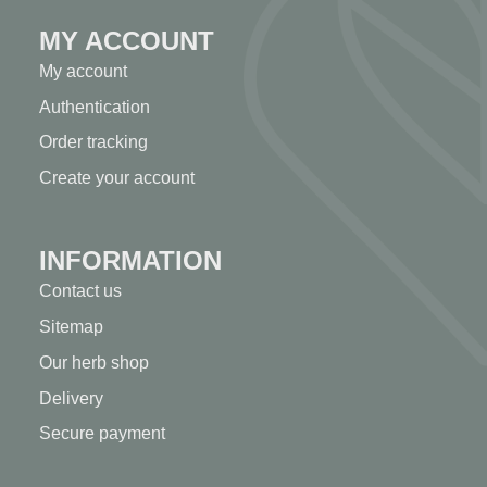
MY ACCOUNT
My account
Authentication
Order tracking
Create your account
INFORMATION
Contact us
Sitemap
Our herb shop
Delivery
Secure payment