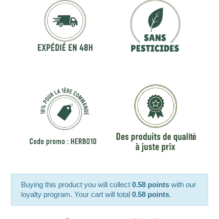
Buying this product you will collect
0.58 points
with our
loyalty program. Your cart will total
0.58 points
.