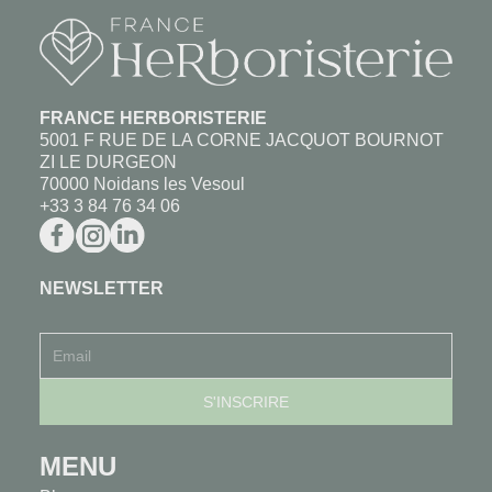
FRANCE HERBORISTERIE
5001 F RUE DE LA CORNE JACQUOT BOURNOT
ZI LE DURGEON
70000 Noidans les Vesoul
+33 3 84 76 34 06
NEWSLETTER
MENU