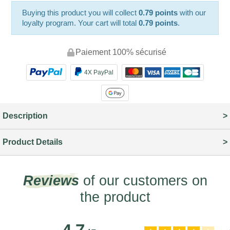
Buying this product you will collect
0.79 points
with our
loyalty program. Your cart will total
0.79 points
.
Paiement 100% sécurisé
4X PayPal
Description
Product Details
Reviews
of our customers on
the product