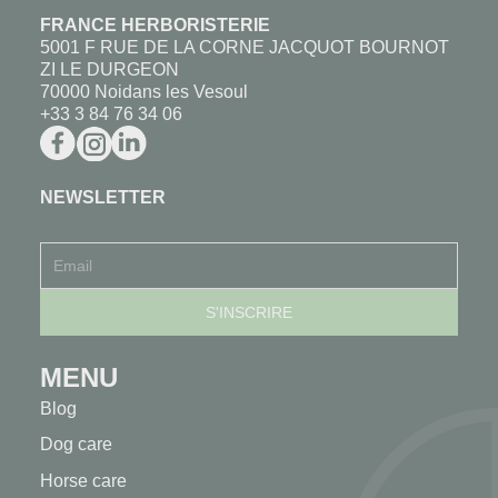
FRANCE HERBORISTERIE
5001 F RUE DE LA CORNE JACQUOT BOURNOT
ZI LE DURGEON
70000 Noidans les Vesoul
+33 3 84 76 34 06
NEWSLETTER
MENU
Blog
Dog care
Horse care