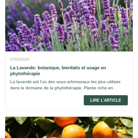
07/03/2024
La Lavande: botanique, bienfaits et usage en
phytothérapie
La lavande est l’un des sous-arbrisseaux les plus utilisés
dans le domaine de la phytothérapie. Plante riche en...
LIRE L'ARTICLE