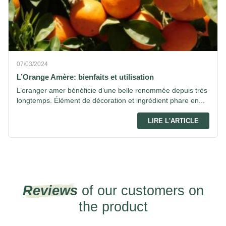
07/03/2024
L’Orange Amère: bienfaits et utilisation
L’oranger amer bénéficie d’une belle renommée depuis très
longtemps. Élément de décoration et ingrédient phare en...
LIRE L'ARTICLE
Reviews
of our customers on
the product