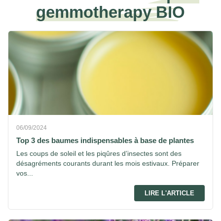
gemmotherapy BIO
06/09/2024
Top 3 des baumes indispensables à base de plantes
Les coups de soleil et les piqûres d’insectes sont des
désagréments courants durant les mois estivaux. Préparer
vos...
LIRE L'ARTICLE