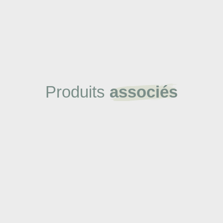
Produits
associés