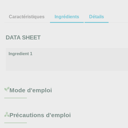
Caractéristiques
Ingrédients
Détails
DATA SHEET
Ingredient 1
Mode d'emploi
Précautions d'emploi