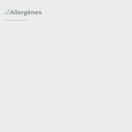
Allergènes