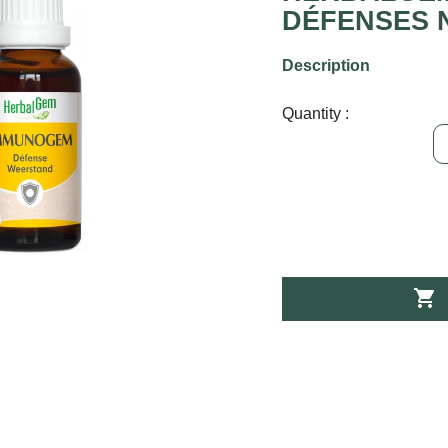
DÉFENSES 
Description
Quantity :
