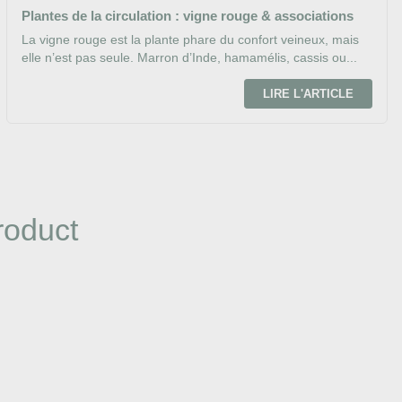
Plantes de la circulation : vigne rouge & associations
La vigne rouge est la plante phare du confort veineux, mais
elle n’est pas seule. Marron d’Inde, hamamélis, cassis ou...
LIRE L'ARTICLE
roduct