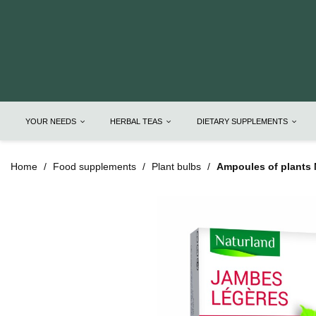
YOUR NEEDS
HERBAL TEAS
DIETARY SUPPLEMENTS
Home
Food supplements
Plant bulbs
Ampoules of plants 