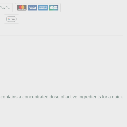
PayPal
 contains a concentrated dose of active ingredients for a quick