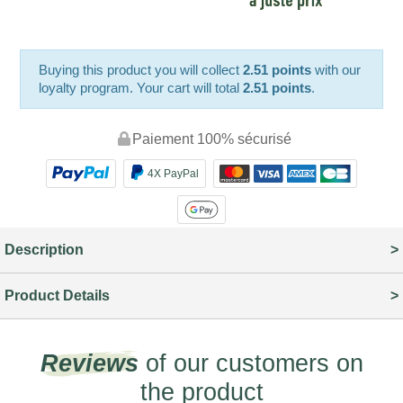
Buying this product you will collect
2.51 points
with our
loyalty program. Your cart will total
2.51 points
.
Paiement 100% sécurisé
4X PayPal
Description
Product Details
Reviews
of our customers on
the product