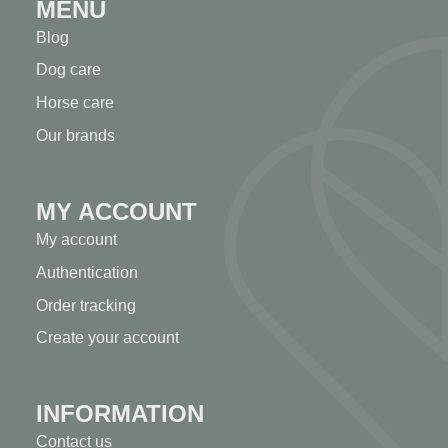
MENU
Blog
Dog care
Horse care
Our brands
MY ACCOUNT
My account
Authentication
Order tracking
Create your account
INFORMATION
Contact us