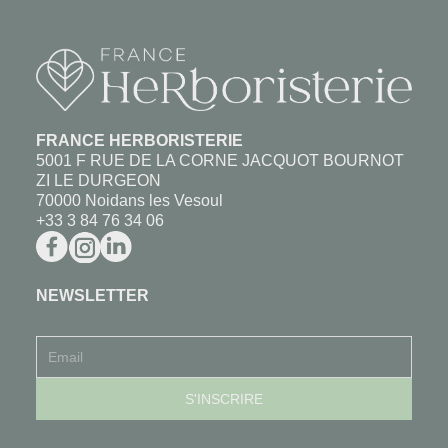
FRANCE HERBORISTERIE
5001 F RUE DE LA CORNE JACQUOT BOURNOT
ZI LE DURGEON
70000 Noidans les Vesoul
+33 3 84 76 34 06
NEWSLETTER