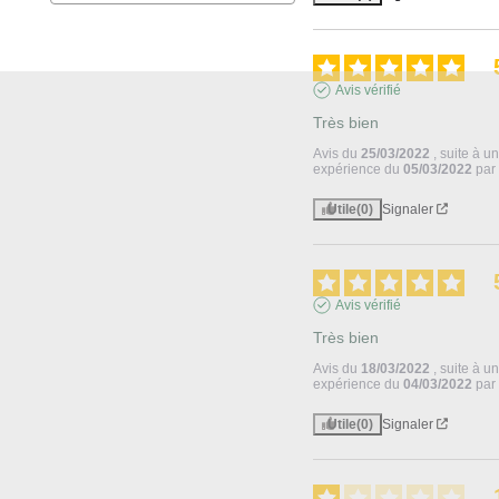
Avis vérifié
Très bien
Avis du
25/03/2022
, suite à u
expérience du
05/03/2022
pa
Utile
(0)
Signaler
Avis vérifié
Très bien
Avis du
18/03/2022
, suite à u
expérience du
04/03/2022
pa
Utile
(0)
Signaler