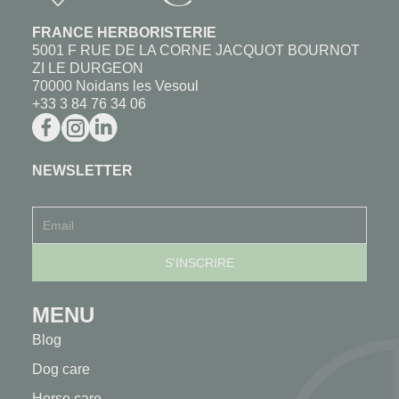
FRANCE HERBORISTERIE
5001 F RUE DE LA CORNE JACQUOT BOURNOT
ZI LE DURGEON
70000 Noidans les Vesoul
+33 3 84 76 34 06
NEWSLETTER
MENU
Blog
Dog care
Horse care