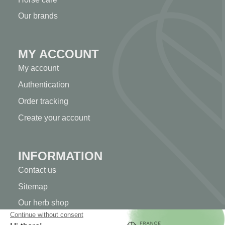
Our brands
MY ACCOUNT
My account
Authentication
Order tracking
Create your account
INFORMATION
Contact us
Sitemap
Our herb shop
Delivery