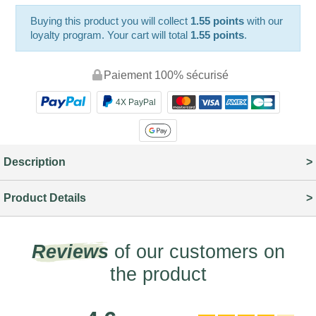
Buying this product you will collect
1.55 points
with our
loyalty program. Your cart will total
1.55 points
.
Paiement 100% sécurisé
4X PayPal
Description
Product Details
Reviews
of our customers on
the product