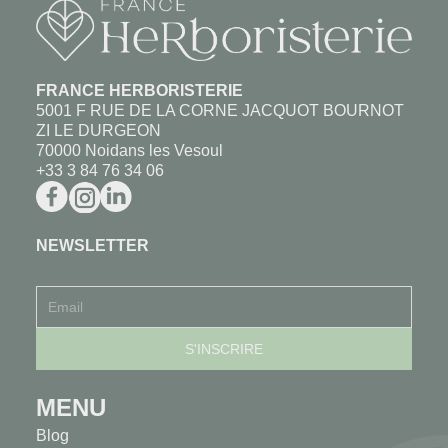
FRANCE HERBORISTERIE
5001 F RUE DE LA CORNE JACQUOT BOURNOT
ZI LE DURGEON
70000 Noidans les Vesoul
+33 3 84 76 34 06
NEWSLETTER
MENU
Blog