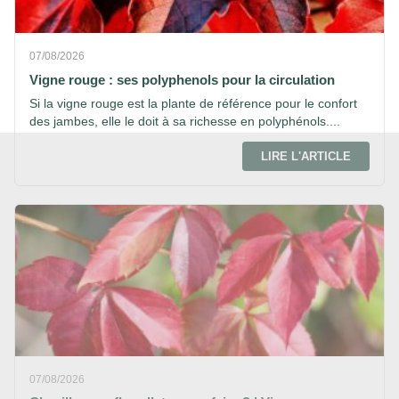
07/08/2026
Vigne rouge : ses polyphenols pour la circulation
Si la vigne rouge est la plante de référence pour le confort
des jambes, elle le doit à sa richesse en polyphénols....
LIRE L'ARTICLE
07/08/2026