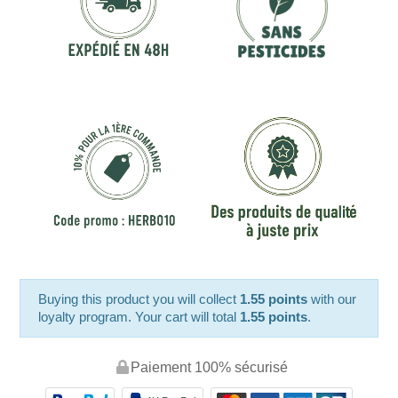
Buying this product you will collect
1.55 points
with our
loyalty program. Your cart will total
1.55 points
.
Paiement 100% sécurisé