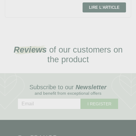
LIRE L'ARTICLE
Reviews
of our customers on
the product
Subscribe to our
Newsletter
and benefit from exceptional offers
I REGISTER