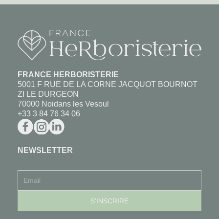
FRANCE HERBORISTERIE
5001 F RUE DE LA CORNE JACQUOT BOURNOT
ZI LE DURGEON
70000 Noidans les Vesoul
+33 3 84 76 34 06
NEWSLETTER