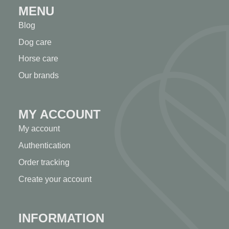
MENU
Blog
Dog care
Horse care
Our brands
MY ACCOUNT
My account
Authentication
Order tracking
Create your account
INFORMATION