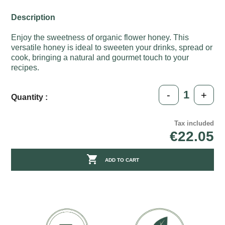
Description
Enjoy the sweetness of organic flower honey. This
versatile honey is ideal to sweeten your drinks, spread or
cook, bringing a natural and gourmet touch to your
recipes.
-
+
Quantity :
Tax included
€22.05

ADD TO CART