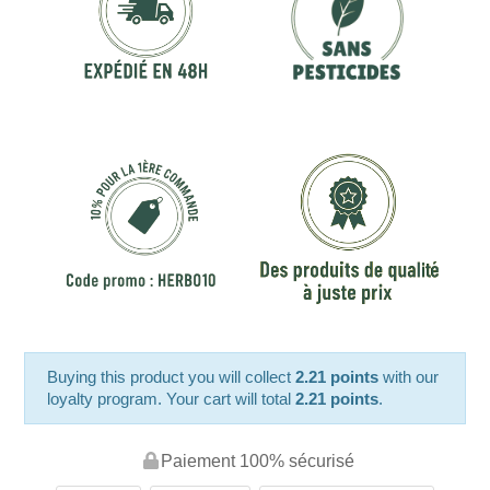
Buying this product you will collect
2.21 points
with our
loyalty program. Your cart will total
2.21 points
.
Paiement 100% sécurisé