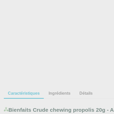
Caractéristiques
Ingrédients
Détails
Bienfaits
Crude chewing propolis 20g - 