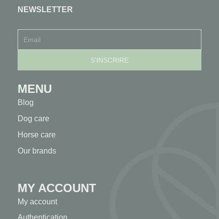
NEWSLETTER
MENU
Blog
Dog care
Horse care
Our brands
MY ACCOUNT
My account
Authentication