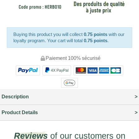
Buying this product you will collect
0.75 points
with our
loyalty program. Your cart will total
0.75 points
.
Paiement 100% sécurisé
4X PayPal
Description
Product Details
Reviews
of our customers on