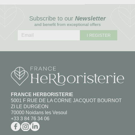
Subscribe to our
Newsletter
and benefit from exceptional offers
I REGISTER
FRANCE HERBORISTERIE
5001 F RUE DE LA CORNE JACQUOT BOURNOT
ZI LE DURGEON
70000 Noidans les Vesoul
+33 3 84 76 34 06