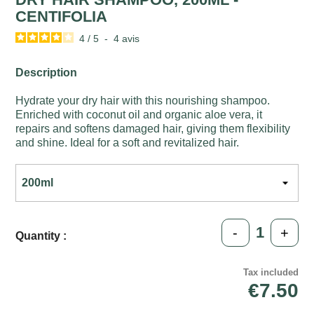
CENTIFOLIA
4
/
5
-
4
avis
Description
Hydrate your dry hair with this nourishing shampoo.
Enriched with coconut oil and organic aloe vera, it
repairs and softens damaged hair, giving them flexibility
and shine. Ideal for a soft and revitalized hair.
-
+
Quantity :
Tax included
€7.50