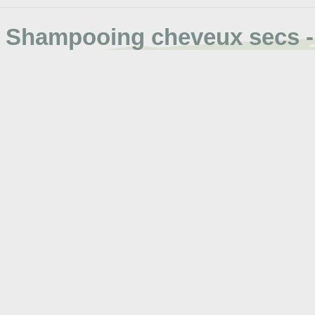
Shampooing cheveux secs 