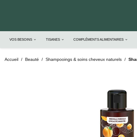
VOS BESOINS
TISANES
COMPLÉMENTS ALIMENTAIRES
Accueil
Beauté
Shampooings & soins cheveux naturels
Sha