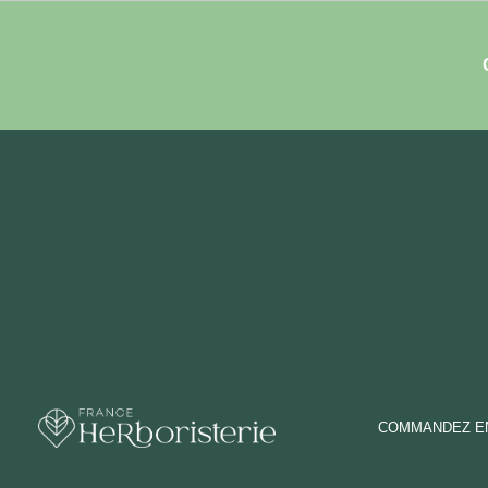
COMMANDEZ EN