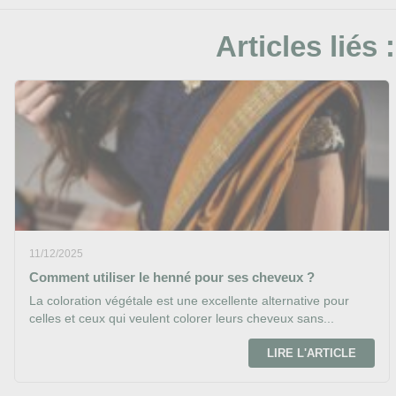
Articles liés :
11/12/2025
Comment utiliser le henné pour ses cheveux ?
La coloration végétale est une excellente alternative pour
celles et ceux qui veulent colorer leurs cheveux sans...
LIRE L'ARTICLE