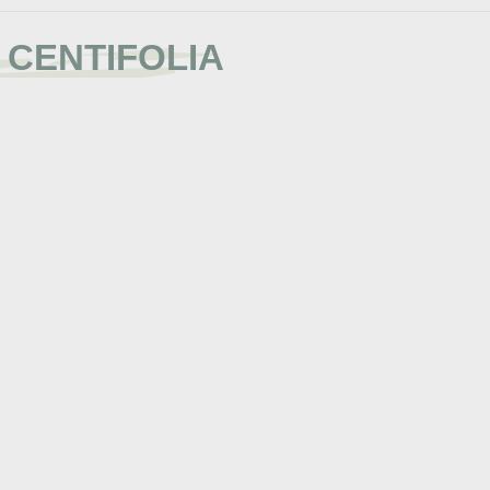
- CENTIFOLIA