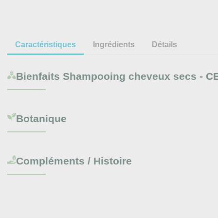
Caractéristiques
Ingrédients
Détails
Bienfaits
Shampooing cheveux secs - C
Botanique
Compléments / Histoire