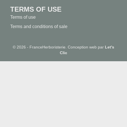
TERMS OF USE
Terms of use
Terms and conditions of sale
© 2026 - FranceHerboristerie. Conception web par
Let's
Clic