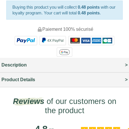
Buying this product you will collect
0.48 points
with our
loyalty program. Your cart will total
0.48 points
.
Paiement 100% sécurisé
4X PayPal
Description
Product Details
Reviews
of our customers on
the product