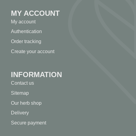
MY ACCOUNT
My account
Authentication
Order tracking
Create your account
INFORMATION
Contact us
Sitemap
Our herb shop
Delivery
Secure payment