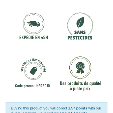
Buying this product you will collect
1.57 points
with our