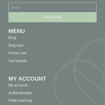
MENU
Blog
Dog care
Horse care
Our brands
MY ACCOUNT
My account
Authentication
Order tracking