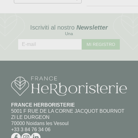
Iscriviti al nostro
Newsletter
Una
MI REGISTRO
FRANCE HERBORISTERIE
5001 F RUE DE LA CORNE JACQUOT BOURNOT
ZI LE DURGEON
70000 Noidans les Vesoul
+33 3 84 76 34 06