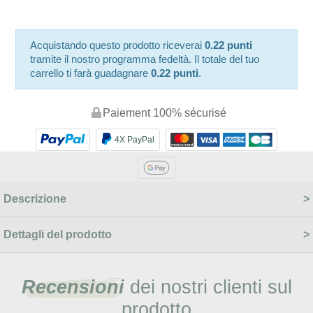
Acquistando questo prodotto riceverai
0.22 punti
tramite il nostro programma fedeltà. Il totale del tuo
carrello ti farà guadagnare
0.22 punti
.
Paiement 100% sécurisé
4X PayPal
Descrizione
Dettagli del prodotto
Recensioni
dei nostri clienti sul
prodotto