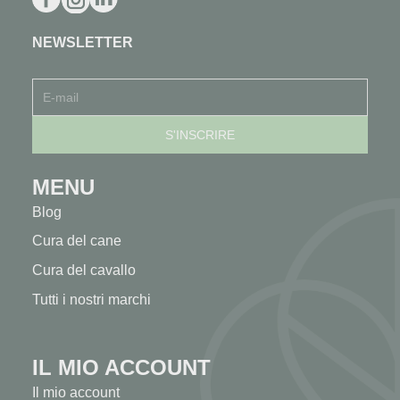
NEWSLETTER
MENU
Blog
Cura del cane
Cura del cavallo
Tutti i nostri marchi
IL MIO ACCOUNT
Il mio account