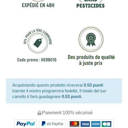
Acquistando questo prodotto riceverai
0.53 punti
tramite il nostro programma fedeltà. Il totale del tuo
carrello ti farà guadagnare
0.53 punti
.
Paiement 100% sécurisé
4X PayPal