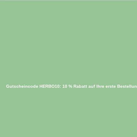
Gutscheincode HERBO10: 10 % Rabatt auf Ihre erste Bestellu