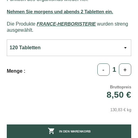
Nehmen Sie morgens und abends 2 Tabletten ein.
Die Produkte
FRANCE-HERBORISTERIE
wurden streng
ausgewählt.
-
+
Menge :
Bruttopreis
8,50 €
130,83 € kg

IN DEN WARENKORB